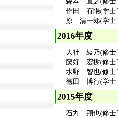
森本 直之(修士
作田 有陽(学士
原 清一郎(学士
2016年度
大社 綾乃(修士
藤好 宏樹(修士
水野 智也(修士
徳田 博行(学士
2015年度
石丸 翔也(修士