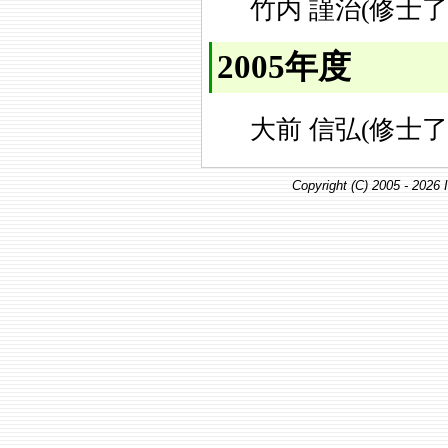
竹内 謹治(修士了
2005年度
大前 信弘(修士了
Copyright (C) 2005 -
2026 I